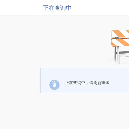
正在查询中
正在查询中，请刷新重试