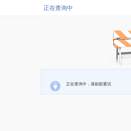
正在查询中
正在查询中，请刷新重试